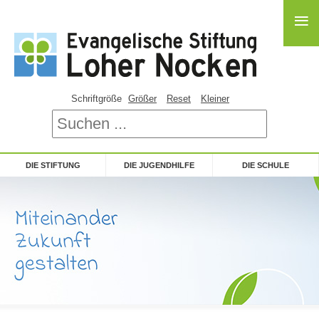
≡
Schriftgröße
Größer
Reset
Kleiner
DIE STIFTUNG
DIE JUGENDHILFE
DIE SCHULE