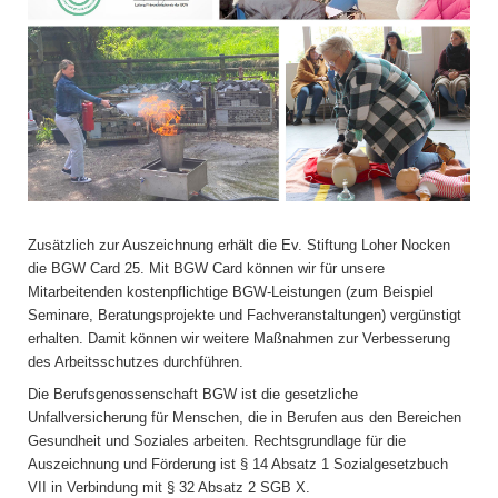
Zusätzlich zur Auszeichnung erhält die Ev. Stiftung Loher Nocken
die BGW Card 25. Mit BGW Card können wir für unsere
Mitarbeitenden kostenpflichtige BGW-Leistungen (zum Beispiel
Seminare, Beratungsprojekte und Fachveranstaltungen) vergünstigt
erhalten. Damit können wir weitere Maßnahmen zur Verbesserung
des Arbeitsschutzes durchführen.
Die Berufsgenossenschaft BGW ist die gesetzliche
Unfallversicherung für Menschen, die in Berufen aus den Bereichen
Gesundheit und Soziales arbeiten. Rechtsgrundlage für die
Auszeichnung und Förderung ist § 14 Absatz 1 Sozialgesetzbuch
VII in Verbindung mit § 32 Absatz 2 SGB X.