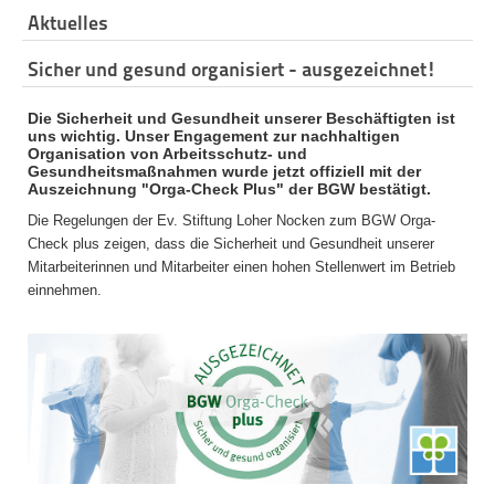
Aktuelles
Sicher und gesund organisiert - ausgezeichnet!
Die Sicherheit und Gesundheit unserer Beschäftigten ist
uns wichtig. Unser Engagement zur nachhaltigen
Organisation von Arbeitsschutz- und
Gesundheitsmaßnahmen wurde jetzt offiziell mit der
Auszeichnung "Orga-Check Plus" der BGW bestätigt.
Die Regelungen der Ev. Stiftung Loher Nocken zum BGW Orga-
Check plus zeigen, dass die Sicherheit und Gesundheit unserer
Mitarbeiterinnen und Mitarbeiter einen hohen Stellenwert im Betrieb
einnehmen.