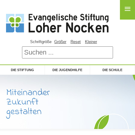
≡
Schriftgröße
Größer
Reset
Kleiner
DIE STIFTUNG
DIE JUGENDHILFE
DIE SCHULE