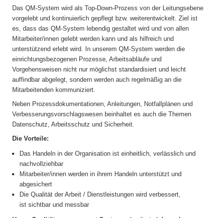
Das QM-System wird als Top-Down-Prozess von der Leitungsebene
vorgelebt und kontinuierlich gepflegt bzw. weiterentwickelt. Ziel ist
es, dass das QM-System lebendig gestaltet wird und von allen
Mitarbeiter/innen gelebt werden kann und als hilfreich und
unterstützend erlebt wird. In unserem QM-System werden die
einrichtungsbezogenen Prozesse, Arbeitsabläufe und
Vorgehensweisen nicht nur möglichst standardisiert und leicht
auffindbar abgelegt, sondern werden auch regelmäßig an die
Mitarbeitenden kommuniziert.
Neben Prozessdokumentationen, Anleitungen, Notfallplänen und
Verbesserungsvorschlagswesen beinhaltet es auch die Themen
Datenschutz, Arbeitsschutz und Sicherheit.
Die Vorteile:
Das Handeln in der Organisation ist einheitlich, verlässlich und
nachvollziehbar
Mitarbeiter/innen werden in ihrem Handeln unterstützt und
abgesichert
Die Qualität der Arbeit / Dienstleistungen wird verbessert,
ist sichtbar und messbar