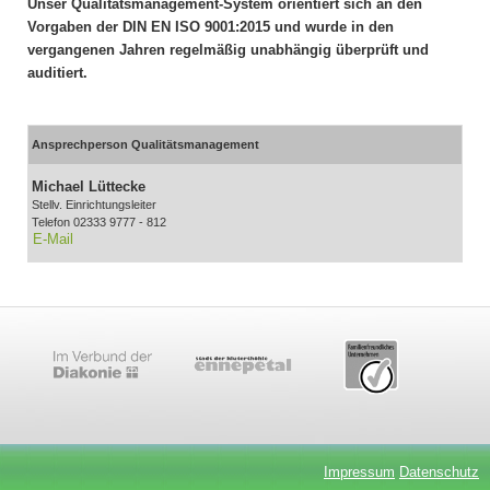
Unser Qualitätsmanagement-System orientiert sich an den
Vorgaben der DIN EN ISO 9001:2015 und wurde in den
vergangenen Jahren regelmäßig unabhängig überprüft und
auditiert.
Ansprechperson Qualitätsmanagement
Michael Lüttecke
Stellv. Einrichtungsleiter
Telefon 02333 9777 - 812
E-Mail
Impressum
Datenschutz