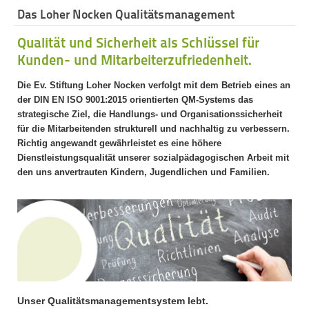
Das Loher Nocken Qualitätsmanagement
Qualität und Sicherheit als Schlüssel für
Kunden- und Mitarbeiterzufriedenheit.
Die Ev. Stiftung Loher Nocken verfolgt mit dem Betrieb eines an
der DIN EN ISO 9001:2015 orientierten QM-Systems das
strategische Ziel, die Handlungs- und Organisationssicherheit
für die Mitarbeitenden strukturell und nachhaltig zu verbessern.
Richtig angewandt gewährleistet es eine höhere
Dienstleistungsqualität unserer sozialpädagogischen Arbeit mit
den uns anvertrauten Kindern, Jugendlichen und Familien.
Unser Qualitätsmanagementsystem lebt.