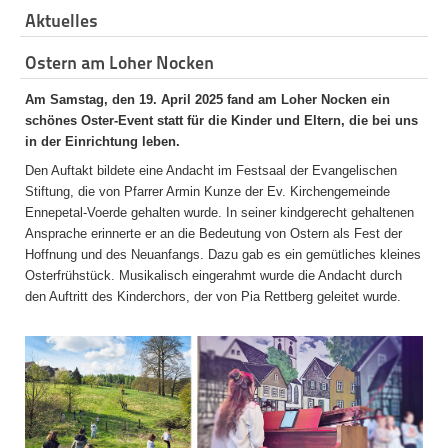
Aktuelles
Ostern am Loher Nocken
Am Samstag, den 19. April 2025 fand am Loher Nocken ein
schönes Oster-Event statt für die Kinder und Eltern, die bei uns
in der Einrichtung leben.
Den Auftakt bildete eine Andacht im Festsaal der Evangelischen
Stiftung, die von Pfarrer Armin Kunze der Ev. Kirchengemeinde
Ennepetal-Voerde gehalten wurde. In seiner kindgerecht gehaltenen
Ansprache erinnerte er an die Bedeutung von Ostern als Fest der
Hoffnung und des Neuanfangs. Dazu gab es ein gemütliches kleines
Osterfrühstück. Musikalisch eingerahmt wurde die Andacht durch
den Auftritt des Kinderchors, der von Pia Rettberg geleitet wurde.