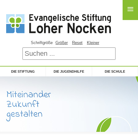
≡
Schriftgröße
Größer
Reset
Kleiner
DIE STIFTUNG
DIE JUGENDHILFE
DIE SCHULE