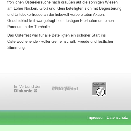
fröhlichen Ostereiersuche nach draußen auf die sonnigen Wiesen
am Loher Nocken. Groß und Klein beteiligten sich mit Begeisterung
und Entdeckerfreude an der liebevoll vorbereiteten Aktion.
Geschicklichkeit war gefragt beim lustigen Eierlaufen um einen
Parcours in der Turnhalle.
Das Osterfest war für alle Beteiligten ein schöner Start ins
Osterwochenende - voller Gemeinschaft, Freude und festlicher
Stimmung.
Impressum
Datenschutz