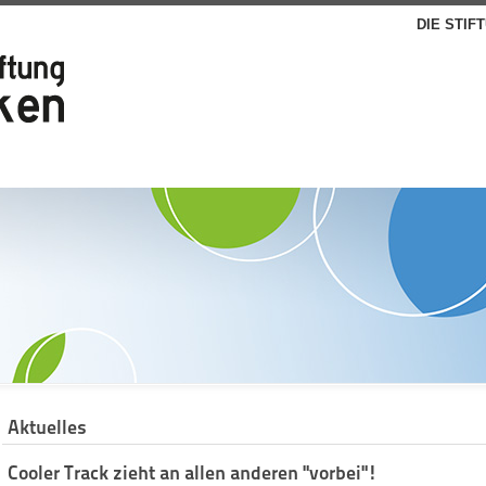
DIE STIF
Aktuelles
Cooler Track zieht an allen anderen "vorbei"!