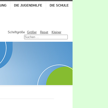
TUNG
DIE JUGENDHILFE
DIE SCHULE
Schriftgröße
Größer
Reset
Kleiner