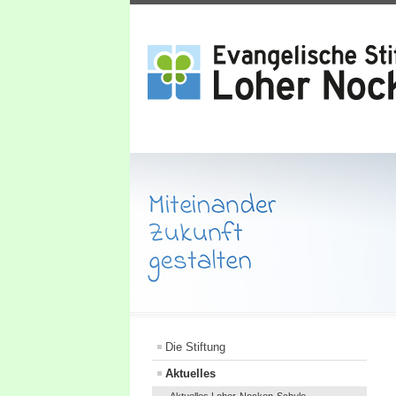
Die Stiftung
Aktuelles