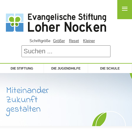
≡
≡
Schriftgröße
Größer
Reset
Kleiner
DIE STIFTUNG
DIE JUGENDHILFE
DIE SCHULE