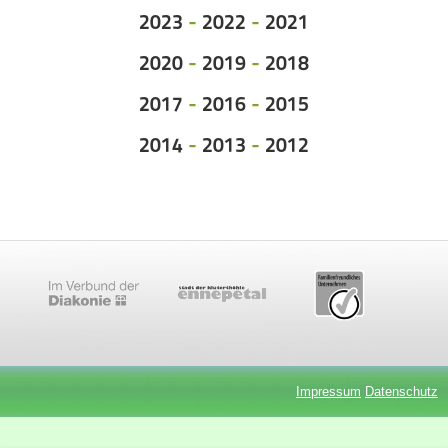
2023
-
2022
-
2021
2020
-
2019
-
2018
2017
-
2016
-
2015
2014
-
2013
-
2012
Impressum
Datenschutz