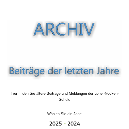
Hier finden Sie ältere Beiträge und Meldungen der Loher-Nocken-
Schule
Wählen Sie ein Jahr:
2025
-
2024