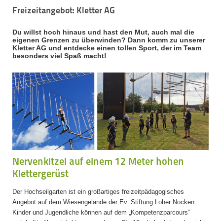
Freizeitangebot: Kletter AG
Du willst hoch hinaus und hast den Mut, auch mal die
eigenen Grenzen zu überwinden? Dann komm zu unserer
Kletter AG und entdecke einen tollen Sport, der im Team
besonders viel Spaß macht!
Nervenkitzel auf einem 12 Meter hohen
Klettergerüst
Der Hochseilgarten ist ein großartiges freizeitpädagogisches
Angebot auf dem Wiesengelände der Ev. Stiftung Loher Nocken.
Kinder und Jugendliche können auf dem
„Kompetenzparcours“