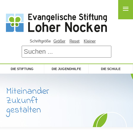
≡
≡
Schriftgröße
Größer
Reset
Kleiner
DIE STIFTUNG
DIE JUGENDHILFE
DIE SCHULE