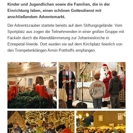
Kinder und Jugendlichen sowie die Familien, die in der
Einrichtung leben, einen schönen Gottesdienst mit
anschließendem Adventsmarkt.
Der Adventszauber startete bereits auf dem Stiftungsgelände: Vom
Sportplatz aus zogen die Teilnehmenden in einer großen Gruppe mit
Fackeln durch die Abenddämmerung zur Johanneskirche in
Ennepetal-Voerde. Dort wurden sie auf dem Kirchplatz feierlich von
den Trompetenklängen Armin Potthoffs empfangen.