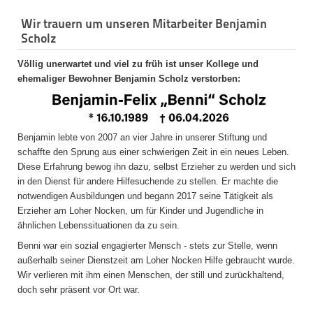
Wir trauern um unseren Mitarbeiter Benjamin
Scholz
Völlig unerwartet und viel zu früh ist unser Kollege und
ehemaliger Bewohner Benjamin Scholz verstorben:
Benjamin lebte von 2007 an vier Jahre in unserer Stiftung und
schaffte den Sprung aus einer schwierigen Zeit in ein neues Leben.
Diese Erfahrung bewog ihn dazu, selbst Erzieher zu werden und sich
in den Dienst für andere Hilfesuchende zu stellen. Er machte die
notwendigen Ausbildungen und begann 2017 seine Tätigkeit als
Erzieher am Loher Nocken, um für Kinder und Jugendliche in
ähnlichen Lebenssituationen da zu sein.
Benni war ein sozial engagierter Mensch - stets zur Stelle, wenn
außerhalb seiner Dienstzeit am Loher Nocken Hilfe gebraucht wurde.
Wir verlieren mit ihm einen Menschen, der still und zurückhaltend,
doch sehr präsent vor Ort war.