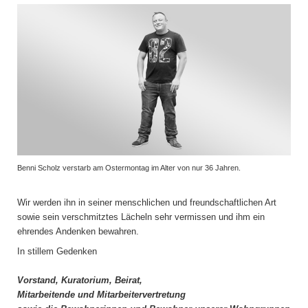
Benni Scholz verstarb am Ostermontag im Alter von nur 36 Jahren.
Wir werden ihn in seiner menschlichen und freundschaftlichen Art
sowie sein verschmitztes Lächeln sehr vermissen und ihm ein
ehrendes Andenken bewahren.
In stillem Gedenken
Vorstand, Kuratorium, Beirat,
Mitarbeitende und Mitarbeitervertretung