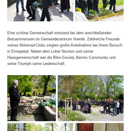
Eine schöne Gemeinschaft entstand bei dem anschließenden
Beisammensein im Gemeindezentrum Voerde. Zahlreiche Freunde
seines Motorrad-Clubs zeigten große Anteilnahme bei ihrem Besuch
in Ennepetal. Neben dem Loher Nocken und seiner
Hausgemeinschaft war die Bike-Society Bennis Community und
seine Triumph seine Leidenschaft.