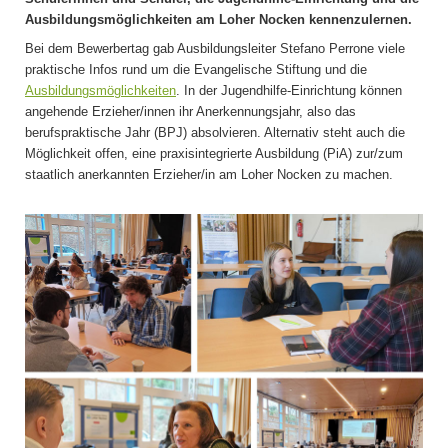
Ausbildungsmöglichkeiten am Loher Nocken kennenzulernen.
Bei dem Bewerbertag gab Ausbildungsleiter Stefano Perrone viele
praktische Infos rund um die Evangelische Stiftung und die
Ausbildungsmöglichkeiten
. In der Jugendhilfe-Einrichtung können
angehende Erzieher/innen ihr Anerkennungsjahr, also das
berufspraktische Jahr (BPJ) absolvieren. Alternativ steht auch die
Möglichkeit offen, eine praxisintegrierte Ausbildung (PiA) zur/zum
staatlich anerkannten Erzieher/in am Loher Nocken zu machen.