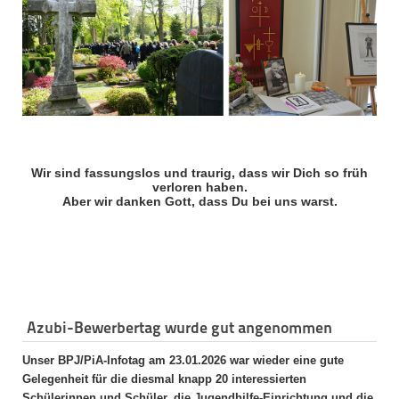
Wir sind fassungslos und traurig, dass wir Dich so früh
verloren haben.
Aber wir danken Gott, dass Du bei uns warst.
Azubi-Bewerbertag wurde gut angenommen
Unser BPJ/PiA-Infotag am 23.01.2026 war wieder eine gute
Gelegenheit für die diesmal knapp 20 interessierten
Schülerinnen und Schüler, die Jugendhilfe-Einrichtung und die