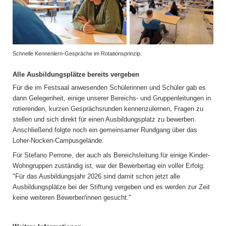
Schnelle Kennenlern-Gespräche im Rotationsprinzip.
Alle Ausbildungsplätze bereits vergeben
Für die im Festsaal anwesenden Schülerinnen und Schüler gab es
dann Gelegenheit, einige unserer Bereichs- und Gruppenleitungen in
rotierenden, kurzen Gesprächsrunden kennenzulernen, Fragen zu
stellen und sich direkt für einen Ausbildungsplatz zu bewerben.
Anschließend folgte noch ein gemeinsamer Rundgang über das
Loher-Nocken-Campusgelände.
Für Stefano Perrone, der auch als Bereichsleitung für einige Kinder-
Wohngruppen zuständig ist, war der Bewerbertag ein voller Erfolg:
"Für das Ausbildungsjahr 2026 sind damit schon jetzt alle
Ausbildungsplätze bei der Stiftung vergeben und es werden zur Zeit
keine weiteren Bewerber/innen gesucht."