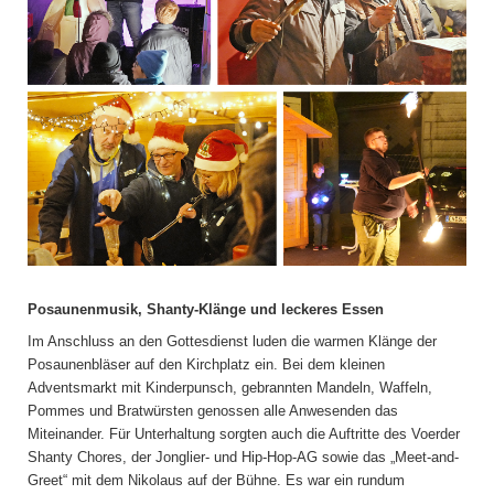
Posaunenmusik, Shanty-Klänge und leckeres Essen
Im Anschluss an den Gottesdienst luden die warmen Klänge der
Posaunenbläser auf den Kirchplatz ein. Bei dem kleinen
Adventsmarkt mit Kinderpunsch, gebrannten Mandeln, Waffeln,
Pommes und Bratwürsten genossen alle Anwesenden das
Miteinander. Für Unterhaltung sorgten auch die Auftritte des Voerder
Shanty Chores, der Jonglier- und Hip-Hop-AG sowie das „Meet-and-
Greet“ mit dem Nikolaus auf der Bühne. Es war ein rundum