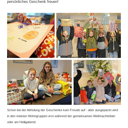
persönliches Geschenk freuen!
Schon bei der Abholung der Geschenke kam Freude auf - aber ausgepackt wird
in den meisten Wohngruppen erst während der gemeinsamen Weihnachtsfeier
oder am Heiligabend.