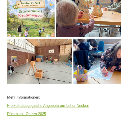
Mehr Informationen:
Freizeitpädagogische Angebote am Loher Nocken
Rückblick: Ostern 2025