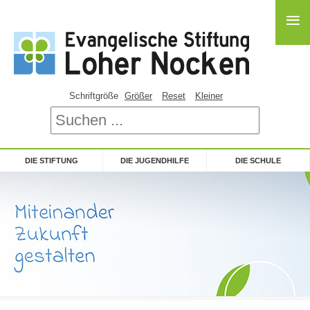
≡
Schriftgröße
Größer
Reset
Kleiner
DIE STIFTUNG
DIE JUGENDHILFE
DIE SCHULE