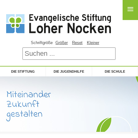
≡
≡
Schriftgröße
Größer
Reset
Kleiner
DIE STIFTUNG
DIE JUGENDHILFE
DIE SCHULE