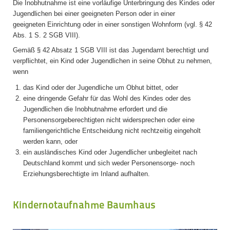
Die Inobhutnahme ist eine vorläufige Unterbringung des Kindes oder
Jugendlichen bei einer geeigneten Person oder in einer
geeigneten Einrichtung oder in einer sonstigen Wohnform (vgl. § 42
Abs. 1 S. 2 SGB VIII).
Gemäß § 42 Absatz 1 SGB VIII ist das Jugendamt berechtigt und
verpflichtet, ein Kind oder Jugendlichen in seine Obhut zu nehmen,
wenn
das Kind oder der Jugendliche um Obhut bittet, oder
eine dringende Gefahr für das Wohl des Kindes oder des
Jugendlichen die Inobhutnahme erfordert und die
Personensorgeberechtigten nicht widersprechen oder eine
familiengerichtliche Entscheidung nicht rechtzeitig eingeholt
werden kann, oder
ein ausländisches Kind oder Jugendlicher unbegleitet nach
Deutschland kommt und sich weder Personensorge- noch
Erziehungsberechtigte im Inland aufhalten.
Kindernotaufnahme Baumhaus