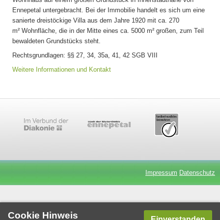
Ennepetal untergebracht. Bei der Immobilie handelt es sich um eine
sanierte dreistöckige Villa aus dem Jahre 1920 mit ca. 270
m² Wohnfläche, die in der Mitte eines ca. 5000 m² großen, zum Teil
bewaldeten Grundstücks steht.
Rechtsgrundlagen: §§ 27, 34, 35a, 41, 42 SGB VIII
Weitere Informationen und Kontakt
Impressum
Datenschutz
Cookie Hinweis
Einverstanden