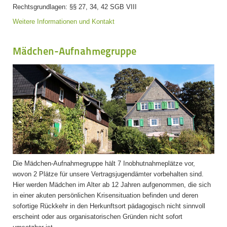
Rechtsgrundlagen: §§ 27, 34, 42 SGB VIII
Weitere Informationen und Kontakt
Mädchen-Aufnahmegruppe
Die Mädchen-Aufnahmegruppe hält 7 Inobhutnahmeplätze vor,
wovon 2 Plätze für unsere Vertragsjugendämter vorbehalten sind.
Hier werden Mädchen im Alter ab 12 Jahren aufgenommen, die sich
in einer akuten persönlichen Krisensituation befinden und deren
sofortige Rückkehr in den Herkunftsort pädagogisch nicht sinnvoll
erscheint oder aus organisatorischen Gründen nicht sofort