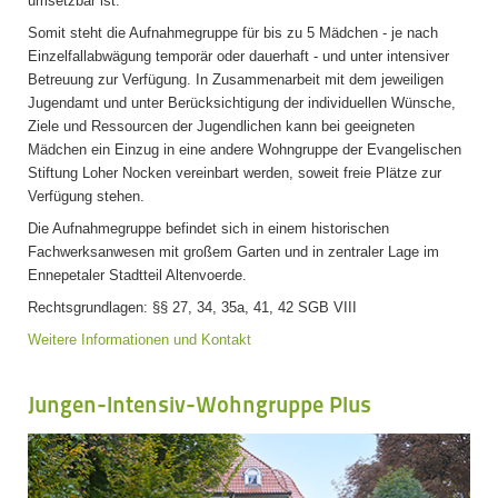
umsetzbar ist.
Somit steht die Aufnahmegruppe für bis zu 5 Mädchen - je nach
Einzelfallabwägung temporär oder dauerhaft - und unter intensiver
Betreuung zur Verfügung. In Zusammenarbeit mit dem jeweiligen
Jugendamt und unter Berücksichtigung der individuellen Wünsche,
Ziele und Ressourcen der Jugendlichen kann bei geeigneten
Mädchen ein Einzug in eine andere Wohngruppe der Evangelischen
Stiftung Loher Nocken vereinbart werden, soweit freie Plätze zur
Verfügung stehen.
Die Aufnahmegruppe befindet sich in einem historischen
Fachwerksanwesen mit großem Garten und in zentraler Lage im
Ennepetaler Stadtteil Altenvoerde.
Rechtsgrundlagen: §§ 27, 34, 35a, 41, 42 SGB VIII
Weitere Informationen und Kontakt
Jungen-Intensiv-Wohngruppe Plus