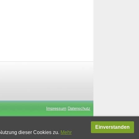
Impressum
Datenschutz
Einverstanden
Nutzung dieser Cookies zu.
Mehr