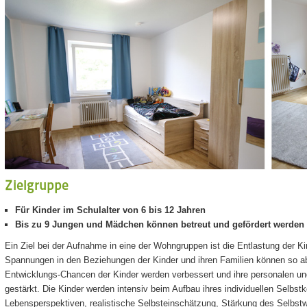
Zielgruppe
Für Kinder im Schulalter von 6 bis 12 Jahren
Bis zu 9 Jungen und Mädchen können betreut und gefördert werden
Ein Ziel bei der Aufnahme in eine der Wohngruppen ist die Entlastung der Ki
Spannungen in den Beziehungen der Kinder und ihren Familien können so a
Entwicklungs-Chancen der Kinder werden verbessert und ihre personalen u
gestärkt. Die Kinder werden intensiv beim Aufbau ihres individuellen Selbstko
Lebensperspektiven, realistische Selbsteinschätzung, Stärkung des Selbstwe