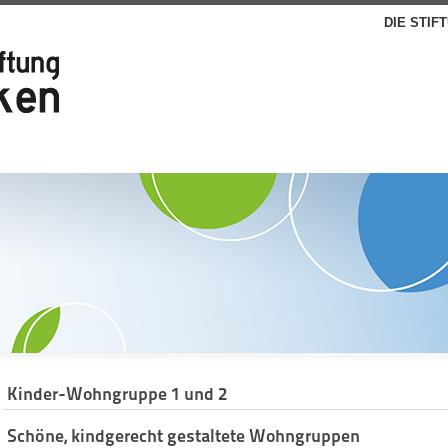
DIE STIF
Kinder-Wohngruppe 1 und 2
Schöne, kindgerecht gestaltete Wohngruppen