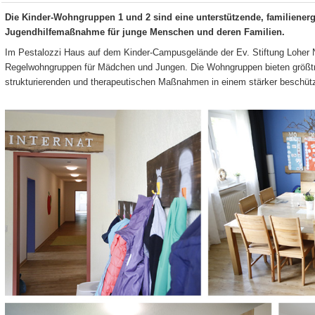
Die Kinder-Wohngruppen 1 und 2 sind eine unterstützende, familienerg
Jugendhilfemaßnahme für junge Menschen und deren Familien.
Im Pestalozzi Haus auf dem Kinder-Campusgelände der Ev. Stiftung Loher N
Regelwohngruppen für Mädchen und Jungen.
Die Wohngruppen bieten größt
strukturierenden und therapeutischen Maßnahmen in einem stärker beschü