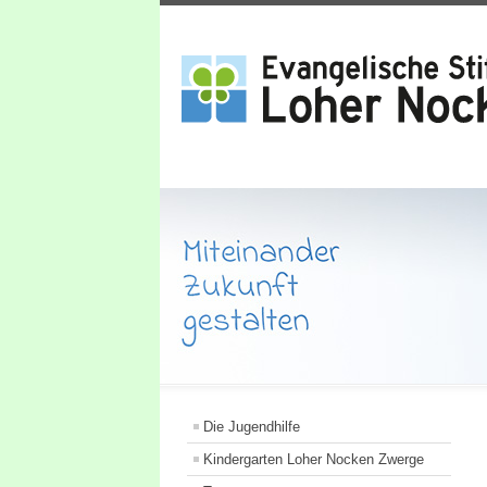
Die Jugendhilfe
Kindergarten Loher Nocken Zwerge