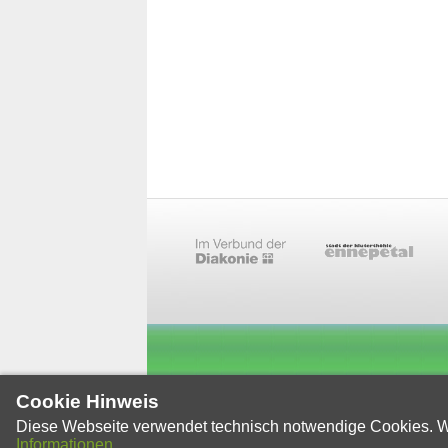
Cookie Hinweis
Diese Webseite verwendet technisch notwendige Cookies. W
Informationen