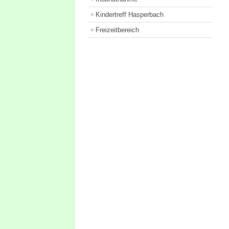
Kindertreff Hasperbach
Freizeitbereich