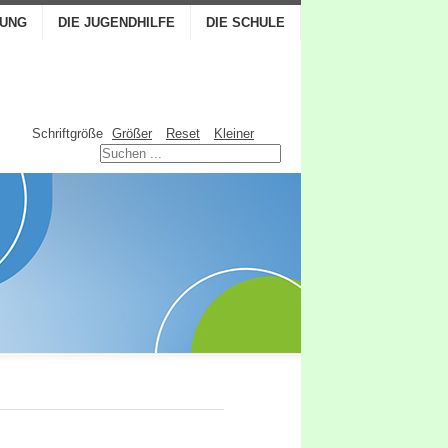
TUNG
DIE JUGENDHILFE
DIE SCHULE
Schriftgröße
Größer
Reset
Kleiner